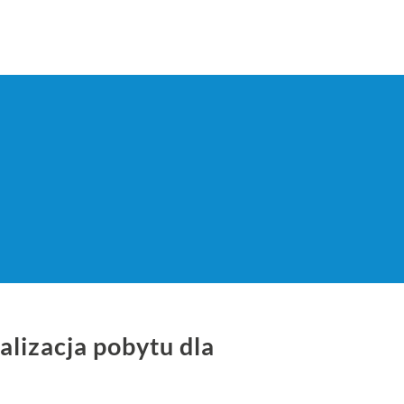
galizacja pobytu dla