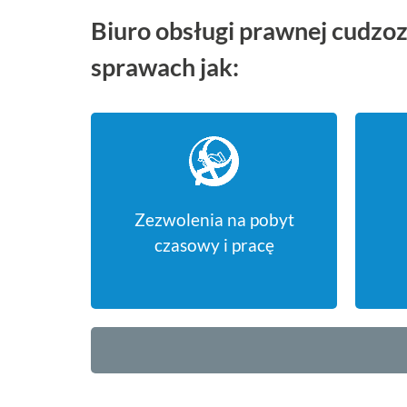
Biuro obsługi prawnej cudzoz
sprawach jak:
Zezwolenia na pobyt
czasowy i pracę