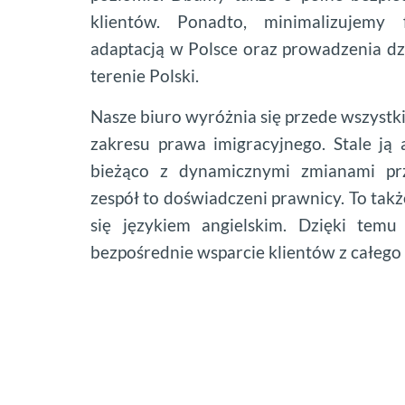
klientów. Ponadto, minimalizujemy 
adaptacją w Polsce oraz prowadzenia dz
terenie Polski.
Nasze biuro wyróżnia się przede wszystki
zakresu prawa imigracyjnego. Stale ją 
bieżąco z dynamicznymi zmianami prz
zespół to doświadczeni prawnicy. To takż
się językiem angielskim. Dzięki tem
bezpośrednie wsparcie klientów z całego 