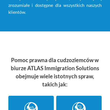
zrozumiałe i dostępne dla wszystkich naszych
klientów.
Pomoc prawna dla cudzoziemców w
biurze ATLAS Immigration Solutions
obejmuje wiele istotnych spraw,
takich jak
: