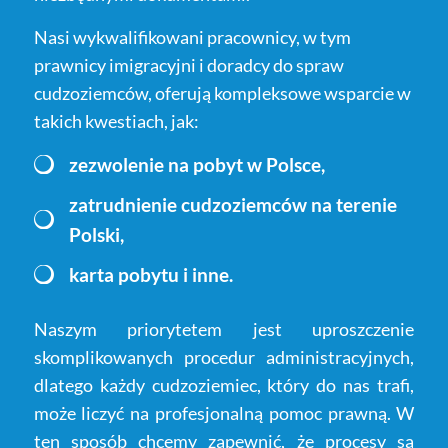
Nasi wykwalifikowani pracownicy, w tym
prawnicy imigracyjni i doradcy do spraw
cudzoziemców, oferują kompleksowe wsparcie w
takich kwestiach, jak:
zezwolenie na pobyt w Polsce,
zatrudnienie cudzoziemców na terenie
Polski,
karta pobytu i inne.
Naszym priorytetem jest uproszczenie
skomplikowanych procedur administracyjnych,
dlatego każdy cudzoziemiec, który do nas trafi,
może liczyć na profesjonalną pomoc prawną. W
ten sposób chcemy zapewnić, że procesy są