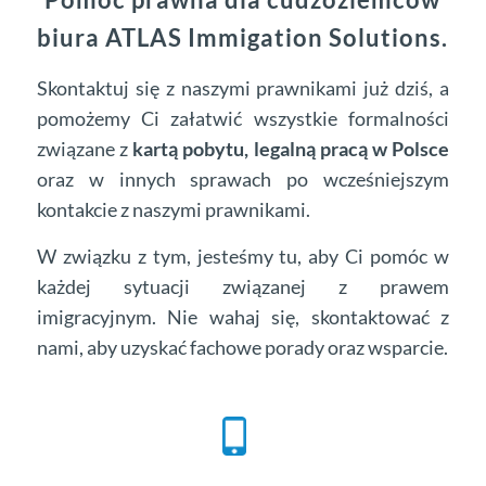
biura ATLAS Immigation Solutions.
Skontaktuj się z naszymi prawnikami już dziś, a
pomożemy Ci załatwić wszystkie formalności
związane z
kartą pobytu, legalną pracą w Polsce
oraz w innych sprawach po wcześniejszym
kontakcie z naszymi prawnikami.
W związku z tym, jesteśmy tu, aby Ci pomóc w
każdej sytuacji związanej z prawem
imigracyjnym. Nie wahaj się, skontaktować z
nami, aby uzyskać fachowe porady oraz wsparcie.