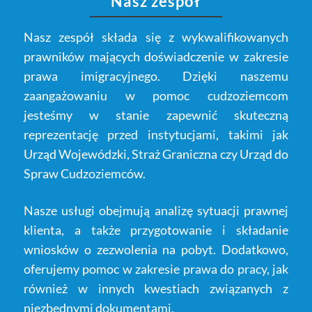
Nasz zespół
Nasz zespół składa się z wykwalifikowanych
prawników mających doświadczenie w zakresie
prawa imigracyjnego. Dzięki naszemu
zaangażowaniu w pomoc cudzoziemcom
jesteśmy w stanie zapewnić skuteczną
reprezentację przed instytucjami, takimi jak
Urząd Wojewódzki, Straż Graniczna czy Urząd do
Spraw Cudzoziemców.
Nasze usługi obejmują analizę sytuacji prawnej
klienta, a także przygotowanie i składanie
wniosków o zezwolenia na pobyt. Dodatkowo,
oferujemy pomoc w zakresie prawa do pracy, jak
również w innych kwestiach związanych z
niezbędnymi dokumentami.