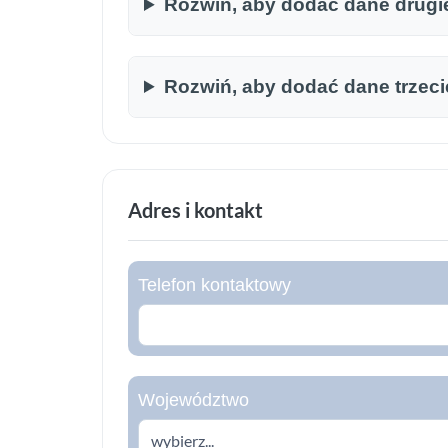
Rozwiń, aby dodać dane drugi
Rozwiń, aby dodać dane trzec
Adres i kontakt
Telefon kontaktowy
Województwo