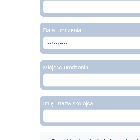
Data urodzenia
Miejsce urodzenia
Imię i nazwisko ojca